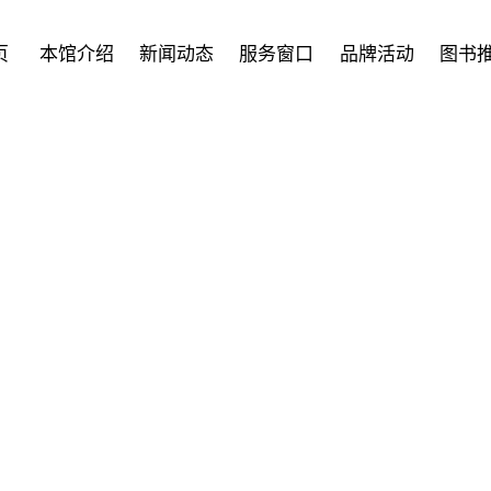
页
本馆介绍
新闻动态
服务窗口
品牌活动
图书
新闻动态
NEWS