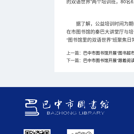
的双语世界”两个培训班，80名
据了解，公益培训时间为期5个月
在市图书馆的秦巴大讲堂厅与培
“图书馆里的双语世界”班聚焦
上一篇：
巴中市图书馆开展“图书超
下一篇：
巴中市图书馆开展“跟着阅